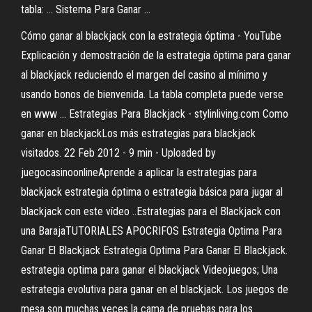
tabla: ... Sistema Para Ganar ...
Cómo ganar al blackjack con la estrategia óptima - YouTube
Explicación y demostración de la estrategia óptima para ganar
al blackjack reduciendo el margen del casino al mínimo y
usando bonos de bienvenida. La tabla completa puede verse
en www ... Estrategias Para Blackjack - stylinliving.com Como
ganar en blackjackLos más estrategias para blackjack
visitados. 22 Feb 2012 - 9 min - Uploaded by
juegocasinoonlineAprende a aplicar la estrategias para
blackjack estrategia óptima o estrategia básica para jugar al
blackjack con este vídeo ..Estrategias para el Blackjack con
una BarajaTUTORIALES APOCRIFOS Estrategia Optima Para
Ganar El Blackjack Estrategia Optima Para Ganar El Blackjack.
estrategia optima para ganar el blackjack Videojuegos; Una
estrategia evolutiva para ganar en el blackjack. Los juegos de
mesa son muchas veces la cama de pruebas para los